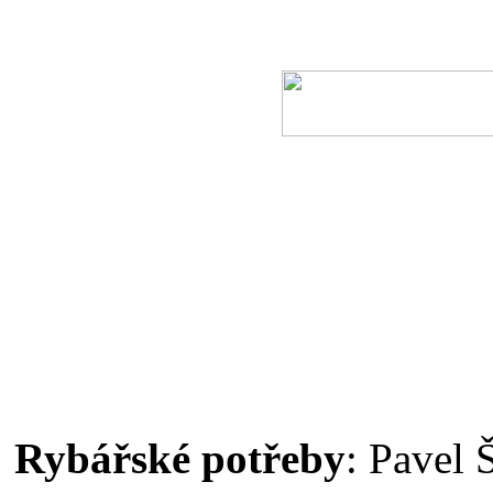
Rybářské potřeby
: Pavel 