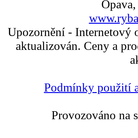
Opava,
www.ryba
Upozornění - Internetový 
aktualizován. Ceny a pro
a
Podmínky použití a
Provozováno na 