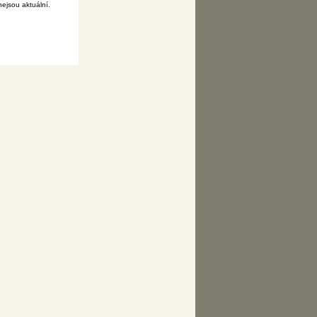
ejsou aktuální.