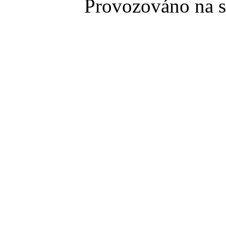
Provozováno na 