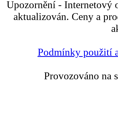
Upozornění - Internetový 
aktualizován. Ceny a pro
a
Podmínky použití a
Provozováno na 