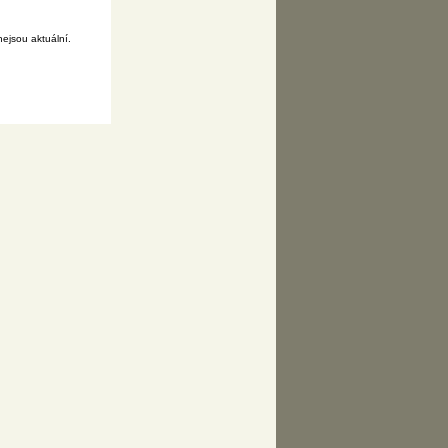
ejsou aktuální.