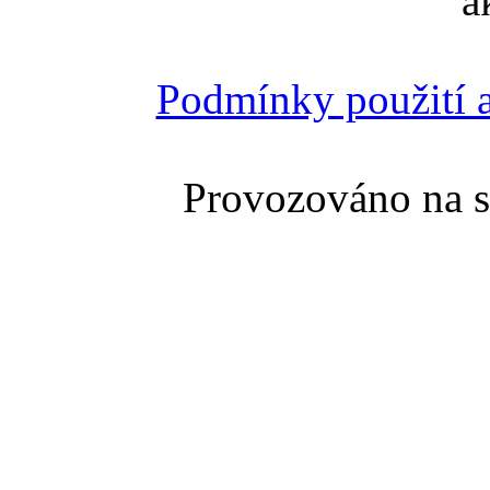
a
Podmínky použití a
Provozováno na 