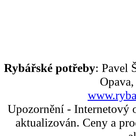
Rybářské potřeby
: Pavel 
Opava,
www.ryba
Upozornění - Internetový 
aktualizován. Ceny a pro